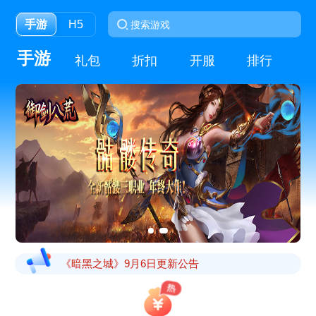
手游
H5
手游
礼包
折扣
开服
排行
《暗黑之城》9月6日更新公告
《御剑八荒》8月2日更新公告