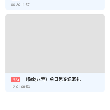
06-20 11:57
《御剑八荒》单日累充送豪礼
活动
12-01 09:53