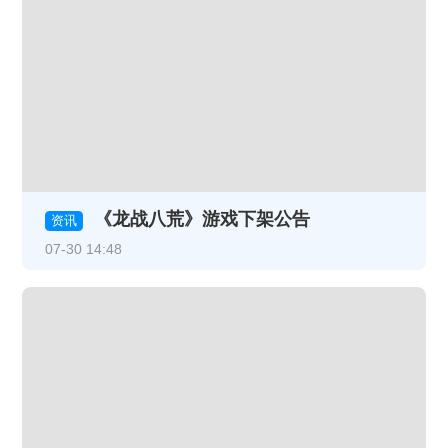
《遮天斩》7月31日更新公告
《遮天斩》7月25日合区公告
《苍穹灭》7月13日合区公告
《苍穹灭》7月4日更新公告
《苍穹灭》7月4日合区公告
《龙战八荒》游戏下架公告
资讯
《遮天斩》7月1日更新公告
07-30 14:48
《苍穹灭》6月20日合区公告
《苍穹灭》6月15日合区公告
《苍穹灭》6月13日合区公告
《苍穹灭》6月6日合区公告
《苍穹灭》5月30日合区公告