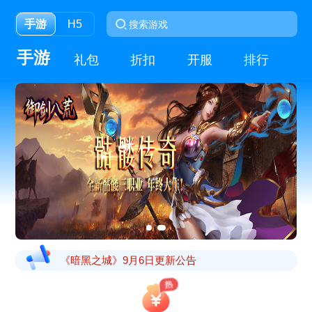
手游
H5
手游
礼包
折扣
开服
排行
《暗黑之城》9月6日更新公告
《御剑八荒》8月2日更新公告