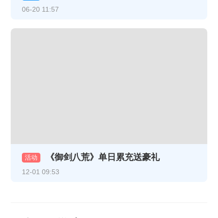
06-20 11:57
《御剑八荒》单日累充送豪礼
活动
12-01 09:53