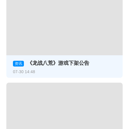
《遮天斩》7月31日更新公告
《遮天斩》7月25日合区公告
《苍穹灭》7月13日合区公告
《苍穹灭》7月4日更新公告
《苍穹灭》7月4日合区公告
《龙战八荒》游戏下架公告
资讯
《遮天斩》7月1日更新公告
07-30 14:48
《苍穹灭》6月20日合区公告
《苍穹灭》6月15日合区公告
《苍穹灭》6月13日合区公告
《苍穹灭》6月6日合区公告
《苍穹灭》5月30日合区公告