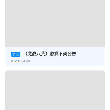
《遮天斩》7月31日更新公告
《遮天斩》7月25日合区公告
《苍穹灭》7月13日合区公告
《苍穹灭》7月4日更新公告
《苍穹灭》7月4日合区公告
《龙战八荒》游戏下架公告
资讯
《遮天斩》7月1日更新公告
07-30 14:48
《苍穹灭》6月20日合区公告
《苍穹灭》6月15日合区公告
《苍穹灭》6月13日合区公告
《苍穹灭》6月6日合区公告
《苍穹灭》5月30日合区公告