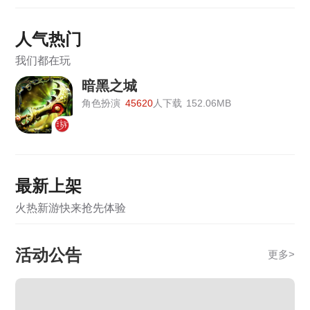
《遮天斩》10月10日合区公告
人气热门
《遮天斩》9月26日合区公告
我们都在玩
《遮天斩》9月19日合区公告
暗黑之城
《遮天斩》9月12日合区公告
角色扮演
45620
人下载
152.06MB
《遮天斩》9月5日合区公告
《遮天斩》8月29日合区公告
最新上架
《遮天斩》8月22日合区公告
火热新游快来抢先体验
《遮天斩》8月15日合区公告
《苍穹灭》8月10日更新公告
活动公告
更多
>
《遮天斩》8月8日合区公告
《遮天斩》8月1日合区公告