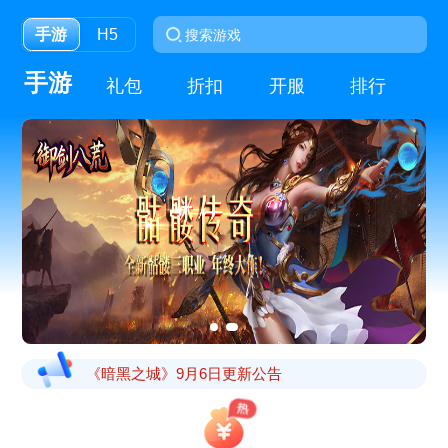
手游
H5
手游
礼包
折扣
开服
排行
《暗黑之城》9月6日更新公告
《御剑八荒》8月2日更新公告