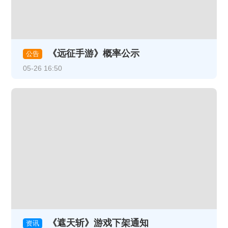
《苍穹灭》5月23日合区公告
《远征手游》概率公示
《远征手游》概率公示
公告
《决战圣殿超变版》10月17日更新公告
05-26 16:50
《遮天斩》游戏下架通知
资讯