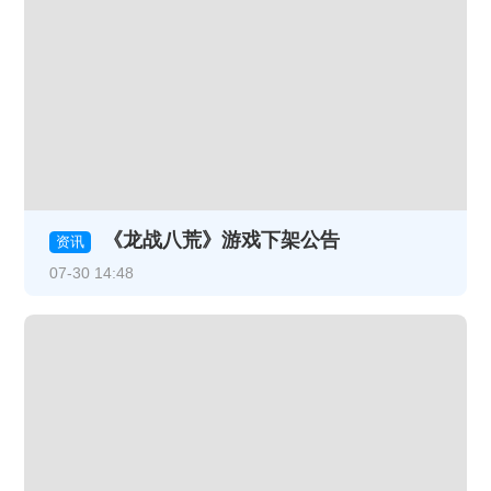
《遮天斩》7月31日更新公告
《遮天斩》7月25日合区公告
《苍穹灭》7月13日合区公告
《苍穹灭》7月4日更新公告
《苍穹灭》7月4日合区公告
《龙战八荒》游戏下架公告
资讯
《遮天斩》7月1日更新公告
07-30 14:48
《苍穹灭》6月20日合区公告
《苍穹灭》6月15日合区公告
《苍穹灭》6月13日合区公告
《苍穹灭》6月6日合区公告
《苍穹灭》5月30日合区公告