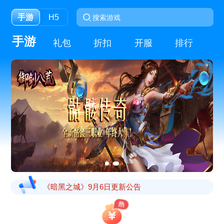
手游
H5
手游
礼包
折扣
开服
排行
《暗黑之城》9月6日更新公告
《御剑八荒》8月2日更新公告