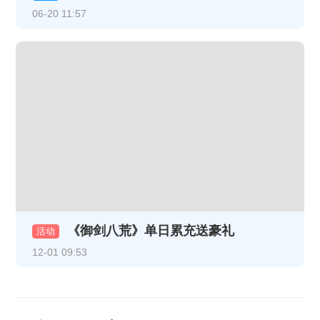
06-20 11:57
《御剑八荒》单日累充送豪礼
活动
12-01 09:53