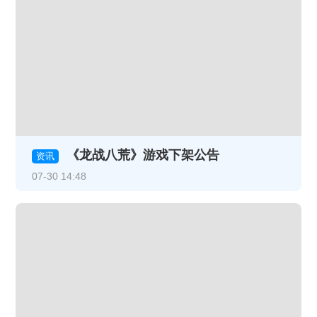
《遮天斩》7月1日更新公告
《苍穹灭》6月20日合区公告
《苍穹灭》6月15日合区公告
《苍穹灭》6月13日合区公告
《苍穹灭》6月6日合区公告
《龙战八荒》游戏下架公告
资讯
《苍穹灭》5月30日合区公告
07-30 14:48
《苍穹灭》5月23日合区公告
《远征手游》概率公示
《决战圣殿超变版》10月17日更新公告
《暗黑之城》9月6日更新公告
《御剑八荒》8月2日更新公告