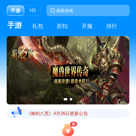
手游
H5
手游
礼包
折扣
开服
排行
《御剑八荒》4月26日更新公告
《遮天斩》12月5日合区公告